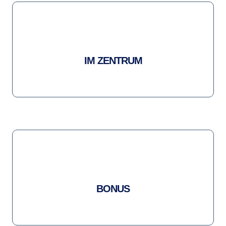
IM ZENTRUM
BONUS