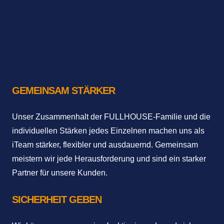
WERTE
UNSERE
GEMEINSAM STÄRKER
Unser Zusammenhalt der FULLHOUSE-Familie und die
individuellen Stärken jedes Einzelnen machen uns als
iTeam stärker, flexibler und ausdauernd. Gemeinsam
meistern wir jede Herausforderung und sind ein starker
Partner für unsere Kunden.
SICHERHEIT GEBEN