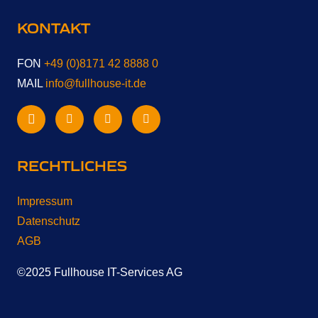
KONTAKT
FON
+49 (0)8171 42 8888 0
MAIL
info@fullhouse-it.de
RECHTLICHES
Impressum
Datenschutz
AGB
©2025 Fullhouse IT-Services AG