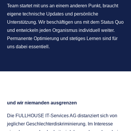
Team startet mit uns an einem anderen Punkt, braucht
eigene technische Updates und persönliche
Unterstützung. Wir beschäftigen uns mit dem Status Quo
und entwickeln jeden Organismus individuell weiter.
Permanente Optimierung und stetiges Lernen sind für
uns dabei essentiell.
WEIL ES UNS WICHTIG IST…
und wir niemanden ausgrenzen
Die FULLHOUSE IT-Services AG distanziert sich von
jeglicher Geschlechterdiskriminierung. Im Interesse