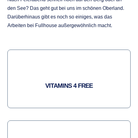
den See? Das geht gut bei uns im schönen Oberland.
Darüberhinaus gibt es noch so einiges, was das
Arbeiten bei Fullhouse außergewöhnlich macht.
VITAMINS 4 FREE