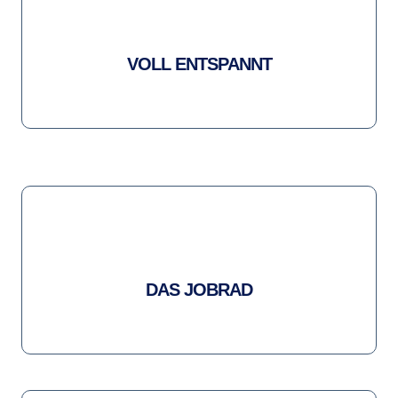
VOLL ENTSPANNT
DAS JOBRAD