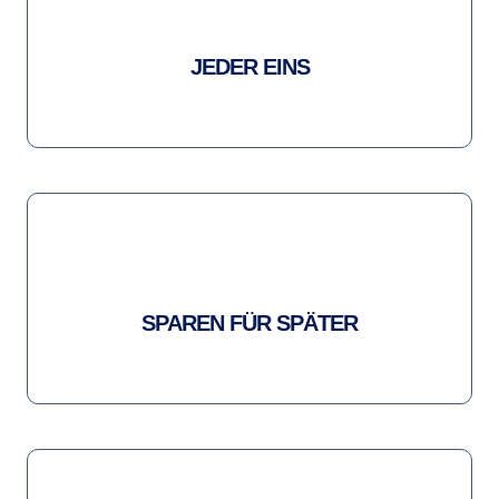
JEDER EINS
SPAREN FÜR SPÄTER