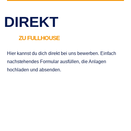
DIREKT
ZU FULLHOUSE
Hier kannst du dich direkt bei uns bewerben. Einfach
nachstehendes Formular ausfüllen, die Anlagen
hochladen und absenden.