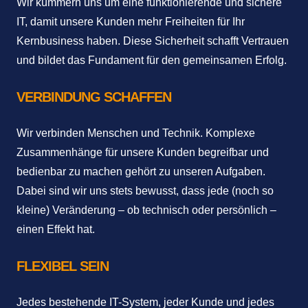
Wir kümmern uns um eine funktionierende und sichere
IT, damit unsere Kunden mehr Freiheiten für Ihr
Kernbusiness haben. Diese Sicherheit schafft Vertrauen
und bildet das Fundament für den gemeinsamen Erfolg.
VERBINDUNG SCHAFFEN
Wir verbinden Menschen und Technik. Komplexe
Zusammenhänge für unsere Kunden begreifbar und
bedienbar zu machen gehört zu unseren Aufgaben.
Dabei sind wir uns stets bewusst, dass jede (noch so
kleine) Veränderung – ob technisch oder persönlich –
einen Effekt hat.
FLEXIBEL SEIN
Jedes bestehende IT-System, jeder Kunde und jedes