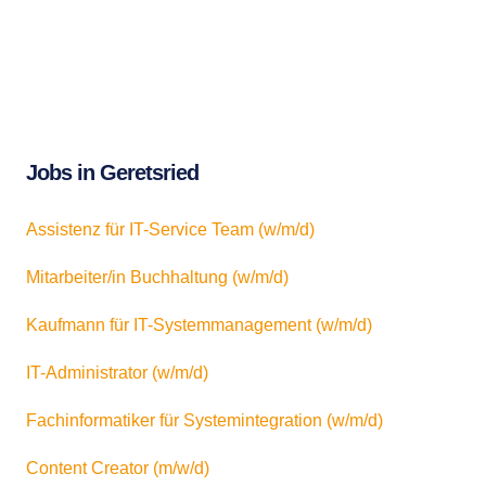
Jobs in Geretsried
Assistenz für IT-Service Team (w/m/d)
Mitarbeiter/in Buchhaltung (w/m/d)
Kaufmann für IT-Systemmanagement (w/m/d)
IT-Administrator (w/m/d)
Fachinformatiker für Systemintegration (w/m/d)
Content Creator (m/w/d)