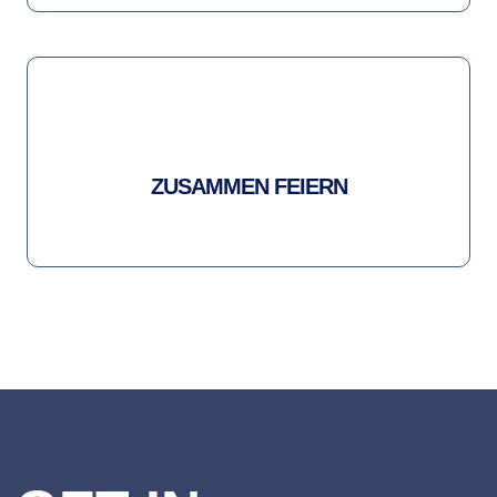
ZUSAMMEN FEIERN