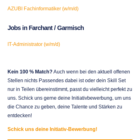
AZUBI Fachinformatiker (w/m/d)
Jobs in Farchant / Garmisch
IT-Administrator (w/m/d)
Kein 100 % Match?
Auch wenn bei den aktuell offenen
Stellen nichts Passendes dabei ist oder dein Skill Set
nur in Teilen übereinstimmt, passt du vielleicht perfekt zu
uns. Schick uns gerne deine Initiativbewerbung, um uns
die Chance zu geben, deine Talente und Stärken zu
entdecken!
Schick uns deine Initiativ-Bewerbung!