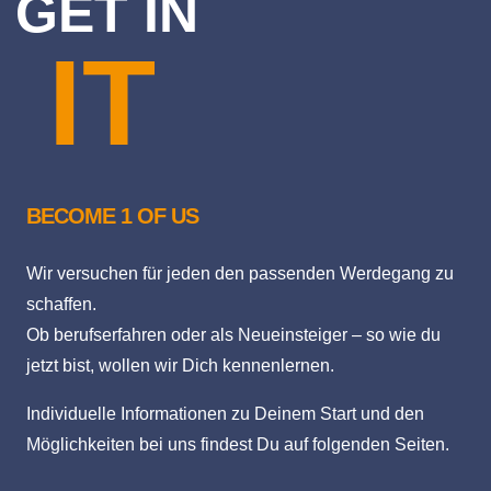
GET IN
IT
BECOME 1 OF US
Wir versuchen für jeden den passenden Werdegang zu
schaffen.
Ob berufserfahren oder als Neueinsteiger – so wie du
jetzt bist, wollen wir Dich kennenlernen.
Individuelle Informationen zu Deinem Start und den
Möglichkeiten bei uns findest Du auf folgenden Seiten.