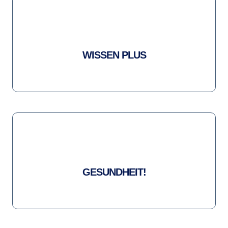
WISSEN PLUS
GESUNDHEIT!