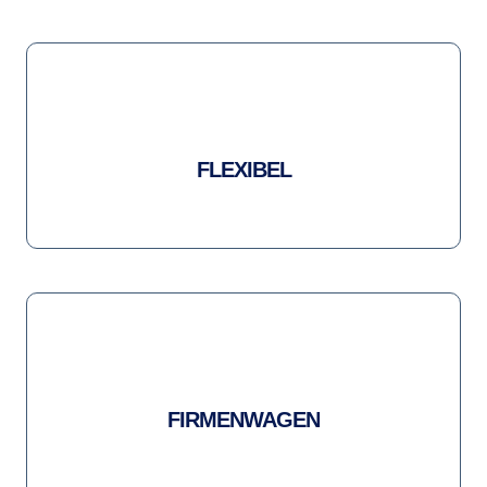
FLEXIBEL
FIRMENWAGEN