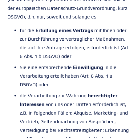
der europäischen Datenschutz-Grundverordnung, kurz
DSGVO), d.h. nur, soweit und solange es:
für die
Erfüllung eines Vertrags
mit Ihnen oder
zur Durchführung vorvertraglicher Maßnahmen,
die auf Ihre Anfrage erfolgen, erforderlich ist (Art.
6 Abs. 1 b DSGVO) oder
Sie eine entsprechende
Einwilligung
in die
Verarbeitung erteilt haben (Art. 6 Abs. 1 a
DSGVO) oder
die Verarbeitung zur Wahrung
berechtigter
Interessen
von uns oder Dritten erforderlich ist,
z.B. in folgenden Fällen: Akquise, Marketing- und
Vertrieb, Geltendmachung von Ansprüchen,
Verteidigung bei Rechtsstreitigkeiten; Erkennung