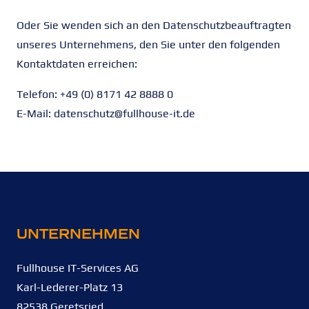
Oder Sie wenden sich an den Datenschutzbeauftragten
unseres Unternehmens, den Sie unter den folgenden
Kontaktdaten erreichen:
Telefon: +49 (0) 8171 42 8888 0
E-Mail: datenschutz@fullhouse-it.de
kontakt
UNTERNEHMEN
Fullhouse IT-Services AG
Karl-Lederer-Platz 13
82538 Geretsried