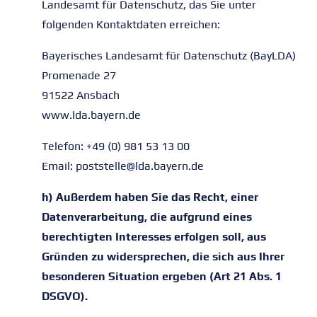
Landesamt für Datenschutz, das Sie unter
folgenden Kontaktdaten erreichen:
Bayerisches Landesamt für Datenschutz (BayLDA)
Promenade 27
91522 Ansbach
www.lda.bayern.de
Telefon: +49 (0) 981 53 13 00
Email: poststelle@lda.bayern.de
h) Außerdem haben Sie das Recht, einer
Datenverarbeitung, die aufgrund eines
berechtigten Interesses erfolgen soll, aus
Gründen zu widersprechen, die sich aus Ihrer
besonderen Situation ergeben (Art 21 Abs. 1
DSGVO).