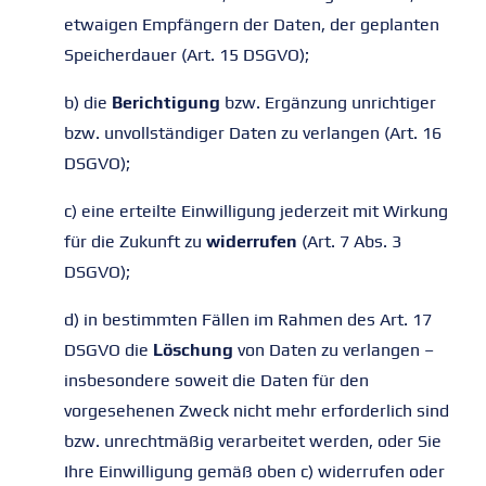
etwaigen Empfängern der Daten, der geplanten
Speicherdauer (Art. 15 DSGVO);
b) die
Berichtigung
bzw. Ergänzung unrichtiger
bzw. unvollständiger Daten zu verlangen (Art. 16
DSGVO);
c) eine erteilte Einwilligung jederzeit mit Wirkung
für die Zukunft zu
widerrufen
(Art. 7 Abs. 3
DSGVO);
d) in bestimmten Fällen im Rahmen des Art. 17
DSGVO die
Löschung
von Daten zu verlangen –
insbesondere soweit die Daten für den
vorgesehenen Zweck nicht mehr erforderlich sind
bzw. unrechtmäßig verarbeitet werden, oder Sie
Ihre Einwilligung gemäß oben c) widerrufen oder