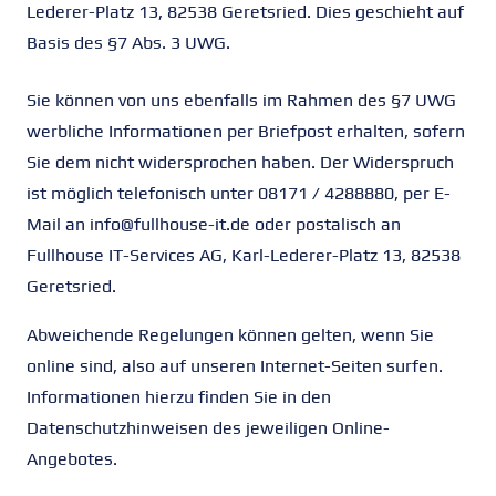
Lederer-Platz 13, 82538 Geretsried. Dies geschieht auf
Basis des §7 Abs. 3 UWG.
Sie können von uns ebenfalls im Rahmen des §7 UWG
werbliche Informationen per Briefpost erhalten, sofern
Sie dem nicht widersprochen haben. Der Widerspruch
ist möglich telefonisch unter 08171 / 4288880, per E-
Mail an info@fullhouse-it.de oder postalisch an
Fullhouse IT-Services AG, Karl-Lederer-Platz 13, 82538
Geretsried.
Abweichende Regelungen können gelten, wenn Sie
online sind, also auf unseren Internet-Seiten surfen.
Informationen hierzu finden Sie in den
Datenschutzhinweisen des jeweiligen Online-
Angebotes.
bewerber