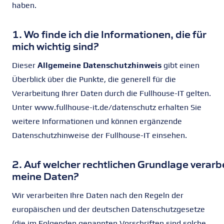
haben.
1. Wo finde ich die Informationen, die für
mich wichtig sind?
Dieser
Allgemeine Datenschutzhinweis
gibt einen
Überblick über die Punkte, die generell für die
Verarbeitung Ihrer Daten durch die Fullhouse-IT gelten.
Unter www.fullhouse-it.de/datenschutz erhalten Sie
weitere Informationen und können ergänzende
Datenschutzhinweise der Fullhouse-IT einsehen.
2. Auf welcher rechtlichen Grundlage verarbe
meine Daten?
Wir verarbeiten Ihre Daten nach den Regeln der
europäischen und der deutschen Datenschutzgesetze
(die im Folgenden genannten Vorschriften sind solche