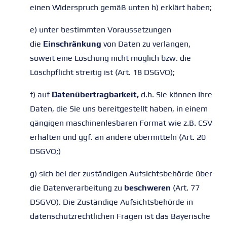
einen Widerspruch gemäß unten h) erklärt haben;
e) unter bestimmten Voraussetzungen
die
Einschränkung
von Daten zu verlangen,
soweit eine Löschung nicht möglich bzw. die
Löschpflicht streitig ist (Art. 18 DSGVO);
f) auf
Datenübertragbarkeit,
d.h. Sie können Ihre
Daten, die Sie uns bereitgestellt haben, in einem
gängigen maschinenlesbaren Format wie z.B. CSV
erhalten und ggf. an andere übermitteln (Art. 20
DSGVO;)
g) sich bei der zuständigen Aufsichtsbehörde über
die Datenverarbeitung zu
beschweren
(Art. 77
DSGVO). Die Zuständige Aufsichtsbehörde in
datenschutzrechtlichen Fragen ist das Bayerische