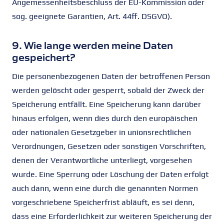
Angemessenheitsbeschluss der EU-Kommission oder
sog. geeignete Garantien, Art. 44ff. DSGVO).
9. Wie lange werden meine Daten
gespeichert?
Die personenbezogenen Daten der betroffenen Person
werden gelöscht oder gesperrt, sobald der Zweck der
Speicherung entfällt. Eine Speicherung kann darüber
hinaus erfolgen, wenn dies durch den europäischen
oder nationalen Gesetzgeber in unionsrechtlichen
Verordnungen, Gesetzen oder sonstigen Vorschriften,
denen der Verantwortliche unterliegt, vorgesehen
wurde. Eine Sperrung oder Löschung der Daten erfolgt
auch dann, wenn eine durch die genannten Normen
vorgeschriebene Speicherfrist abläuft, es sei denn,
dass eine Erforderlichkeit zur weiteren Speicherung der