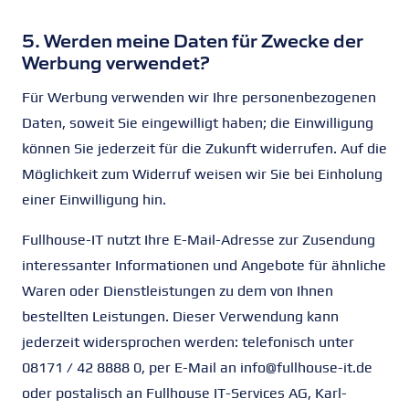
5. Werden meine Daten für Zwecke der
Werbung verwendet?
Für Werbung verwenden wir Ihre personenbezogenen
Daten, soweit Sie eingewilligt haben; die Einwilligung
können Sie jederzeit für die Zukunft widerrufen. Auf die
Möglichkeit zum Widerruf weisen wir Sie bei Einholung
einer Einwilligung hin.
Fullhouse-IT nutzt Ihre E-Mail-Adresse zur Zusendung
interessanter Informationen und Angebote für ähnliche
Waren oder Dienstleistungen zu dem von Ihnen
bestellten Leistungen. Dieser Verwendung kann
jederzeit widersprochen werden: telefonisch unter
08171 / 42 8888 0, per E-Mail an info@fullhouse-it.de
oder postalisch an Fullhouse IT-Services AG, Karl-