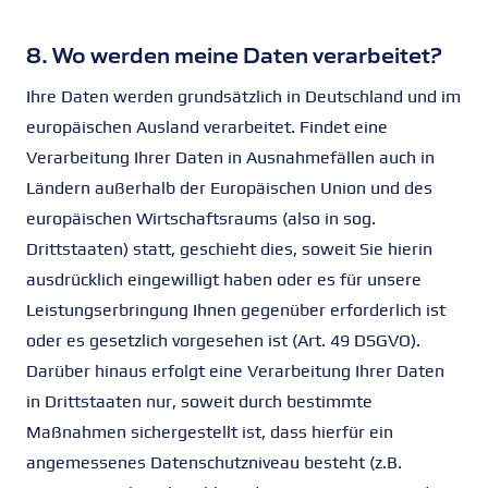
8. Wo werden meine Daten verarbeitet?
Ihre Daten werden grundsätzlich in Deutschland und im
europäischen Ausland verarbeitet. Findet eine
Verarbeitung Ihrer Daten in Ausnahmefällen auch in
Ländern außerhalb der Europäischen Union und des
europäischen Wirtschaftsraums (also in sog.
Drittstaaten) statt, geschieht dies, soweit Sie hierin
ausdrücklich eingewilligt haben oder es für unsere
Leistungserbringung Ihnen gegenüber erforderlich ist
oder es gesetzlich vorgesehen ist (Art. 49 DSGVO).
Darüber hinaus erfolgt eine Verarbeitung Ihrer Daten
in Drittstaaten nur, soweit durch bestimmte
Maßnahmen sichergestellt ist, dass hierfür ein
angemessenes Datenschutzniveau besteht (z.B.