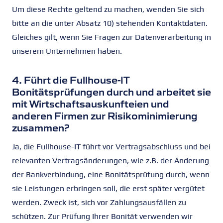
Um diese Rechte geltend zu machen, wenden Sie sich
bitte an die unter Absatz 10) stehenden Kontaktdaten.
Gleiches gilt, wenn Sie Fragen zur Datenverarbeitung in
unserem Unternehmen haben.
4. Führt die Fullhouse-IT
Bonitätsprüfungen durch und arbeitet sie
mit Wirtschaftsauskunfteien und
anderen Firmen zur Risikominimierung
zusammen?
Ja, die Fullhouse-IT führt vor Vertragsabschluss und bei
relevanten Vertragsänderungen, wie z.B. der Änderung
der Bankverbindung, eine Bonitätsprüfung durch, wenn
sie Leistungen erbringen soll, die erst später vergütet
werden. Zweck ist, sich vor Zahlungsausfällen zu
schützen. Zur Prüfung Ihrer Bonität verwenden wir