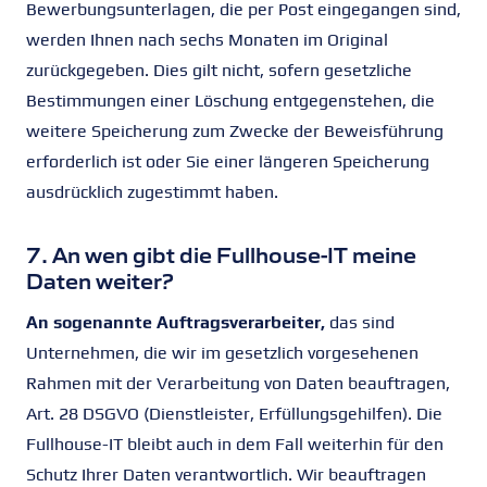
Bewerbungsunterlagen, die per Post eingegangen sind,
werden Ihnen nach sechs Monaten im Original
zurückgegeben. Dies gilt nicht, sofern gesetzliche
Bestimmungen einer Löschung entgegenstehen, die
weitere Speicherung zum Zwecke der Beweisführung
erforderlich ist oder Sie einer längeren Speicherung
ausdrücklich zugestimmt haben.
7. An wen gibt die Fullhouse-IT meine
Daten weiter?
An sogenannte Auftragsverarbeiter,
das sind
Unternehmen, die wir im gesetzlich vorgesehenen
Rahmen mit der Verarbeitung von Daten beauftragen,
Art. 28 DSGVO (Dienstleister, Erfüllungsgehilfen). Die
Fullhouse-IT bleibt auch in dem Fall weiterhin für den
Schutz Ihrer Daten verantwortlich. Wir beauftragen