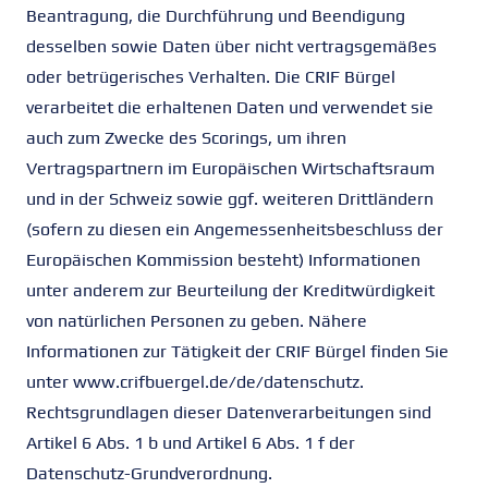
Beantragung, die Durchführung und Beendigung
desselben sowie Daten über nicht vertragsgemäßes
oder betrügerisches Verhalten. Die CRIF Bürgel
verarbeitet die erhaltenen Daten und verwendet sie
auch zum Zwecke des Scorings, um ihren
Vertragspartnern im Europäischen Wirtschaftsraum
und in der Schweiz sowie ggf. weiteren Drittländern
(sofern zu diesen ein Angemessenheitsbeschluss der
Europäischen Kommission besteht) Informationen
unter anderem zur Beurteilung der Kreditwürdigkeit
von natürlichen Personen zu geben. Nähere
Informationen zur Tätigkeit der CRIF Bürgel finden Sie
unter www.crifbuergel.de/de/datenschutz.
Rechtsgrundlagen dieser Datenverarbeitungen sind
Artikel 6 Abs. 1 b und Artikel 6 Abs. 1 f der
Datenschutz-Grundverordnung.