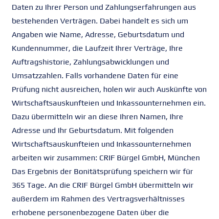
Daten zu Ihrer Person und Zahlungserfahrungen aus
bestehenden Verträgen. Dabei handelt es sich um
Angaben wie Name, Adresse, Geburtsdatum und
Kundennummer, die Laufzeit Ihrer Verträge, Ihre
Auftragshistorie, Zahlungsabwicklungen und
Umsatzzahlen. Falls vorhandene Daten für eine
Prüfung nicht ausreichen, holen wir auch Auskünfte von
Wirtschaftsauskunfteien und Inkassounternehmen ein.
Dazu übermitteln wir an diese Ihren Namen, Ihre
Adresse und Ihr Geburtsdatum. Mit folgenden
Wirtschaftsauskunfteien und Inkassounternehmen
arbeiten wir zusammen: CRIF Bürgel GmbH, München
Das Ergebnis der Bonitätsprüfung speichern wir für
365 Tage. An die CRIF Bürgel GmbH übermitteln wir
außerdem im Rahmen des Vertragsverhältnisses
erhobene personenbezogene Daten über die