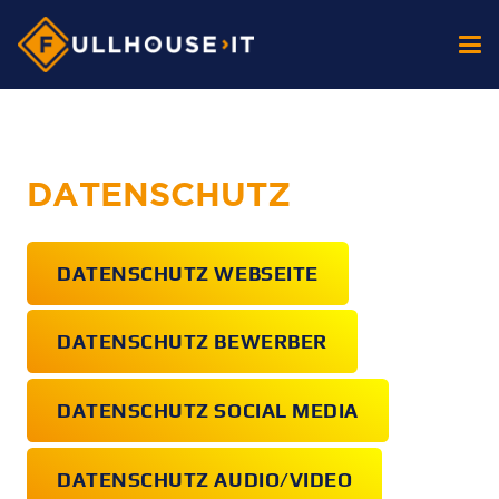
datenschutz_2
DATENSCHUTZ
DATENSCHUTZ WEBSEITE
DATENSCHUTZ BEWERBER
DATENSCHUTZ SOCIAL MEDIA
DATENSCHUTZ AUDIO/VIDEO