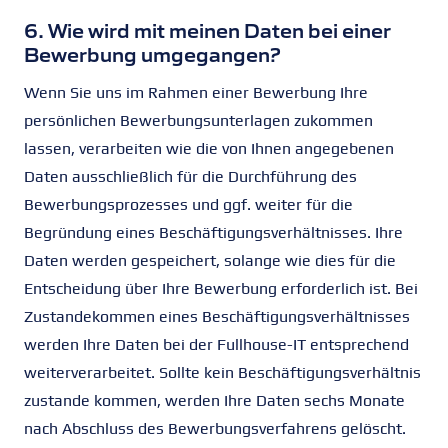
6. Wie wird mit meinen Daten bei einer
Bewerbung umgegangen?
Wenn Sie uns im Rahmen einer Bewerbung Ihre
persönlichen Bewerbungsunterlagen zukommen
lassen, verarbeiten wie die von Ihnen angegebenen
Daten ausschließlich für die Durchführung des
Bewerbungsprozesses und ggf. weiter für die
Begründung eines Beschäftigungsverhältnisses. Ihre
Daten werden gespeichert, solange wie dies für die
Entscheidung über Ihre Bewerbung erforderlich ist. Bei
Zustandekommen eines Beschäftigungsverhältnisses
werden Ihre Daten bei der Fullhouse-IT entsprechend
weiterverarbeitet. Sollte kein Beschäftigungsverhältnis
zustande kommen, werden Ihre Daten sechs Monate
nach Abschluss des Bewerbungsverfahrens gelöscht.