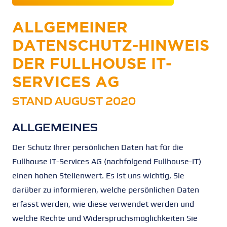
ALLGEMEINER
DATENSCHUTZ-HINWEIS
DER FULLHOUSE IT-
SERVICES AG
STAND AUGUST 2020
ALLGEMEINES
Der Schutz Ihrer persönlichen Daten hat für die
Fullhouse IT-Services AG (nachfolgend Fullhouse-IT)
einen hohen Stellenwert. Es ist uns wichtig, Sie
darüber zu informieren, welche persönlichen Daten
erfasst werden, wie diese verwendet werden und
welche Rechte und Widerspruchsmöglichkeiten Sie