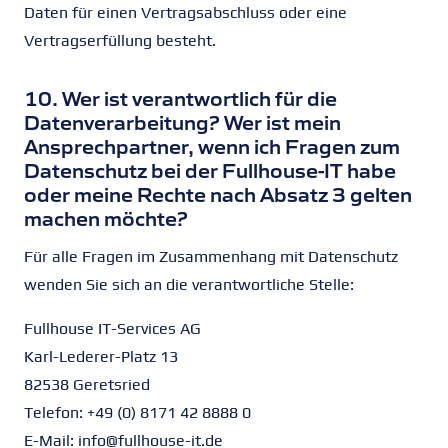
Daten für einen Vertragsabschluss oder eine
Vertragserfüllung besteht.
10. Wer ist verantwortlich für die
Datenverarbeitung? Wer ist mein
Ansprechpartner, wenn ich Fragen zum
Datenschutz bei der Fullhouse-IT habe
oder meine Rechte nach Absatz 3 gelten
machen möchte?
Für alle Fragen im Zusammenhang mit Datenschutz
wenden Sie sich an die verantwortliche Stelle:
Fullhouse IT-Services AG
Karl-Lederer-Platz 13
82538 Geretsried
Telefon: +49 (0) 8171 42 8888 0
E-Mail: info@fullhouse-it.de