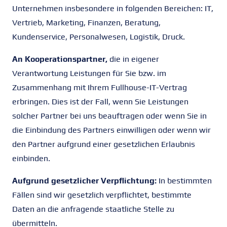
Unternehmen insbesondere in folgenden Bereichen: IT,
Vertrieb, Marketing, Finanzen, Beratung,
Kundenservice, Personalwesen, Logistik, Druck.
An Kooperationspartner,
die in eigener
Verantwortung Leistungen für Sie bzw. im
Zusammenhang mit Ihrem Fullhouse-IT-Vertrag
erbringen. Dies ist der Fall, wenn Sie Leistungen
solcher Partner bei uns beauftragen oder wenn Sie in
die Einbindung des Partners einwilligen oder wenn wir
den Partner aufgrund einer gesetzlichen Erlaubnis
einbinden.
Aufgrund gesetzlicher Verpflichtung:
In bestimmten
Fällen sind wir gesetzlich verpflichtet, bestimmte
Daten an die anfragende staatliche Stelle zu
übermitteln.