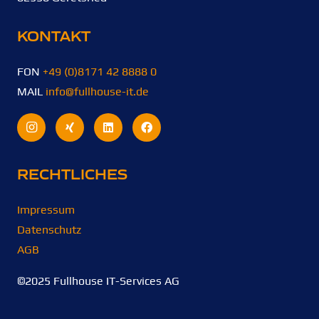
KONTAKT
FON
+49 (0)8171 42 8888 0
MAIL
info@fullhouse-it.de
RECHTLICHES
Impressum
Datenschutz
AGB
©2025 Fullhouse IT-Services AG