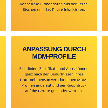
können Sie Firmendaten aus der Ferne
löschen und das Device lokalisieren.
ANPASSUNG DURCH
MDM-PROFILE
Richtlinien, Zertifikate und Apps können
ganz nach den Bedürfnissen Ihres
Unternehmens in verschiedenen MDM-
Profilen angelegt und per Knopfdruck
auf die Geräte gesendet werden.