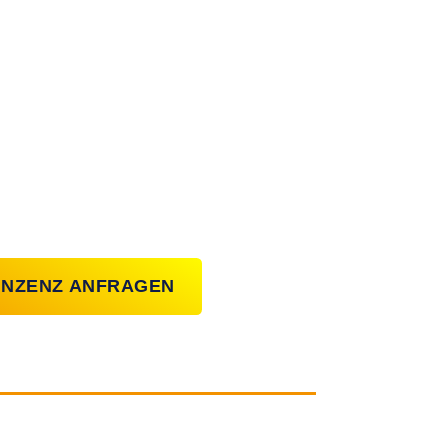
LINZENZ ANFRAGEN