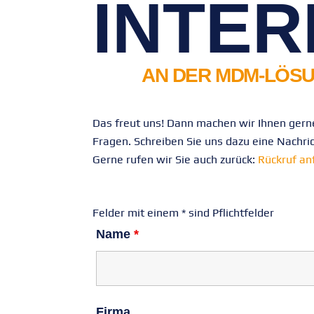
INTER
AN DER MDM-LÖSU
Das freut uns! Dann machen wir Ihnen gerne
Fragen. Schreiben Sie uns dazu eine Nachri
Gerne rufen wir Sie auch zurück:
Rückruf an
Felder mit einem * sind Pflichtfelder
Name
*
Firma