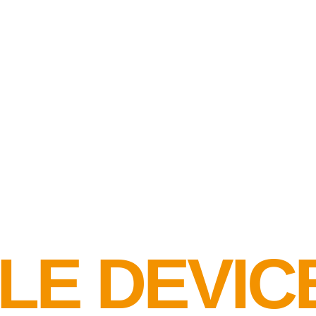
LE DEVIC