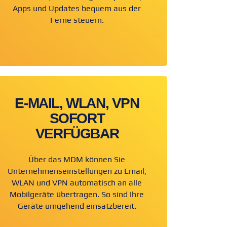
Apps und Updates bequem aus der
Ferne steuern.
E-MAIL, WLAN, VPN
SOFORT
VERFÜGBAR
Über das MDM können Sie
Unternehmenseinstellungen zu Email,
WLAN und VPN automatisch an alle
Mobilgeräte übertragen. So sind Ihre
Geräte umgehend einsatzbereit.