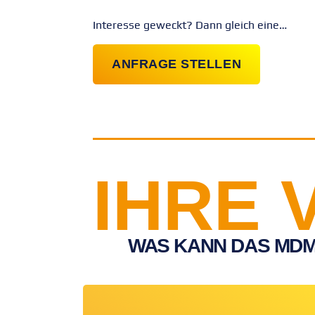
Interesse geweckt? Dann gleich eine…
ANFRAGE STELLEN
IHRE 
WAS KANN DAS MD