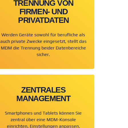
TRENNUNG VON
FIRMEN- UND
PRIVATDATEN
Werden Geräte sowohl für berufliche als
auch private Zwecke eingesetzt, stellt das
MDM die Trennung beider Datenbereiche
sicher.
ZENTRALES
MANAGEMENT
Smartphones und Tablets können Sie
zentral über eine MDM-Konsole
einrichten, Einstellungen anpassen,