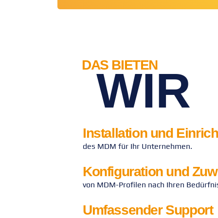
DAS BIETEN
WIR
Installation und Einric
des MDM für Ihr Unternehmen.
Konfiguration und Zu
von MDM-Profilen nach Ihren Bedürfni
Umfassender Support