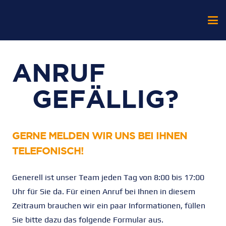
ANRUF
GEFÄLLIG?
GERNE MELDEN WIR UNS BEI IHNEN
TELEFONISCH!
Generell ist unser Team jeden Tag von 8:00 bis 17:00
Uhr für Sie da. Für einen Anruf bei Ihnen in diesem
Zeitraum brauchen wir ein paar Informationen, füllen
Sie bitte dazu das folgende Formular aus.