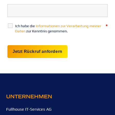
*
Ich habe die
Informationen zur Verarbeitung meiner
Daten
zur Kenntnis genommen.
kontakt
UNTERNEHMEN
Fullhouse IT-Services AG