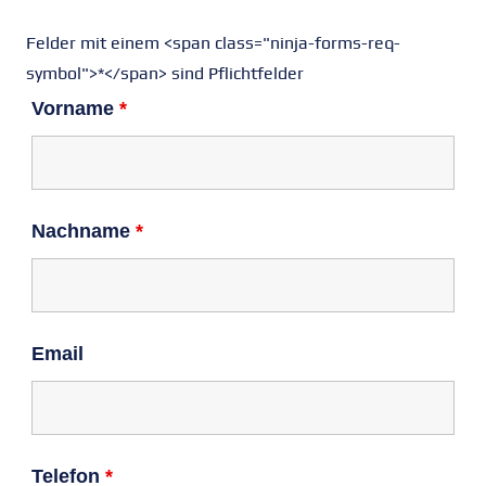
Felder mit einem <span class="ninja-forms-req-
symbol">*</span> sind Pflichtfelder
Vorname
*
Nachname
*
Email
Telefon
*