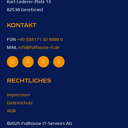
Karl-Lederer-Platz 13
82538 Geretsried
KONTAKT
FON
+49 (0)8171 42 8888 0
MAIL
info@fullhouse-it.de
RECHTLICHES
Impressum
Datenschutz
AGB
©2025 Fullhouse IT-Services AG